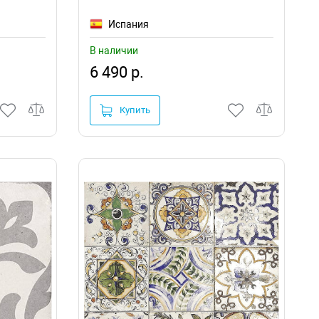
Испания
В наличии
6 490 р.
Купить