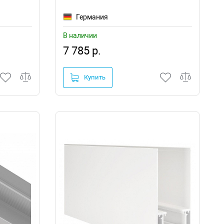
Германия
В наличии
7 785 р.
Купить