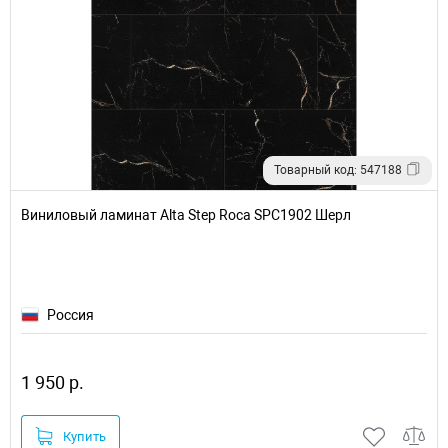
Товарный код: 547188
Виниловый ламинат Alta Step Roca SPC1902 Шерл
Россия
1 950 р.
Купить