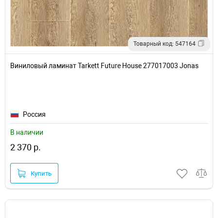
Товарный код: 547164
Виниловый ламинат Tarkett Future House 277017003 Jonas
Россия
В наличии
2 370 р.
Купить