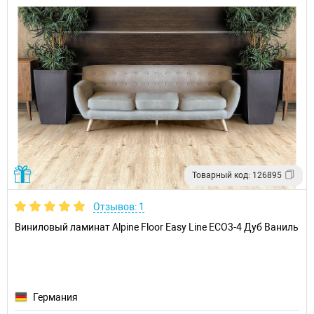
Товарный код: 126895
Отзывов: 1
Виниловый ламинат Alpine Floor Easy Line ECO3-4 Дуб Ваниль
Германия