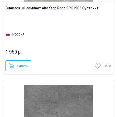
Виниловый ламинат Alta Step Roca SPC1906 Султанит
Россия
1 950 р.
Купить