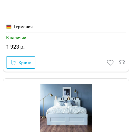
Германия
В наличии
1 923 р.
Купить