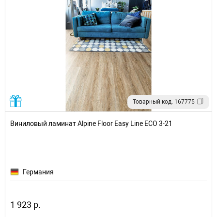
Товарный код: 167775
Виниловый ламинат Alpine Floor Easy Line ECO 3-21
Германия
1 923 р.