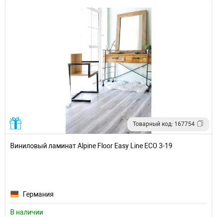
Товарный код: 167754
Виниловый ламинат Alpine Floor Easy Line ECO 3-19
Германия
В наличии