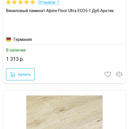
Отзывов: 1
Виниловый ламинат Alpine Floor Ultra ECO5-1 Дуб Арктик
Германия
В наличии
1 313 р.
Купить