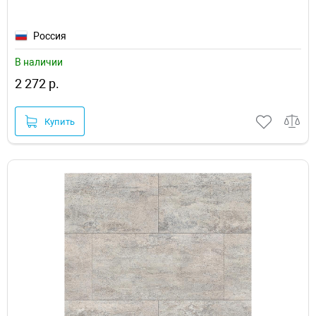
Россия
В наличии
2 272 р.
Купить