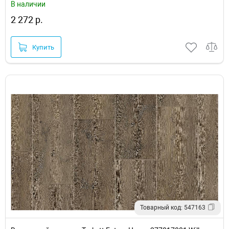
В наличии
2 272 р.
Купить
Товарный код: 547163