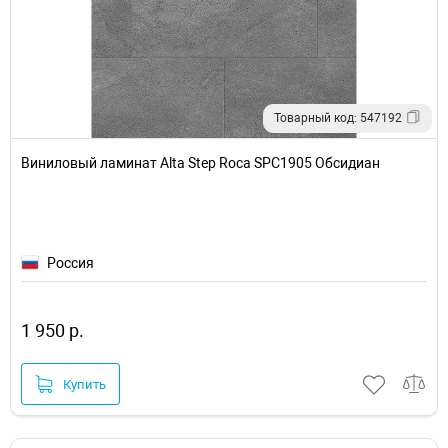
Товарный код: 547192
Виниловый ламинат Alta Step Roca SPC1905 Обсидиан
Россия
1 950 р.
Купить