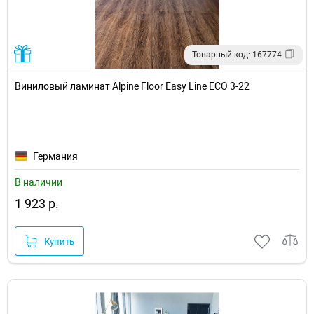
Товарный код: 167774
Виниловый ламинат Alpine Floor Easy Line ECO 3-22
Германия
В наличии
1 923 р.
Купить