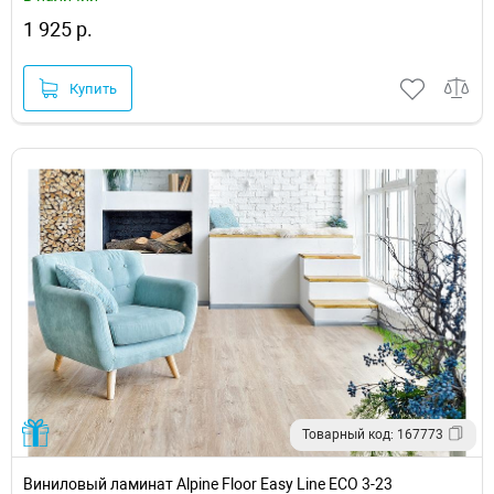
1 925 р.
Купить
Товарный код: 167773
Виниловый ламинат Alpine Floor Easy Line ECO 3-23