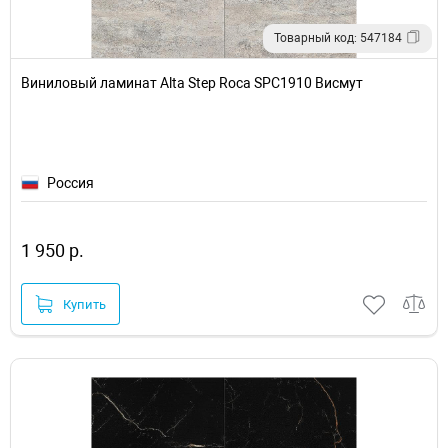
Товарный код: 547184
Виниловый ламинат Alta Step Roca SPC1910 Висмут
Россия
1 950 р.
Купить