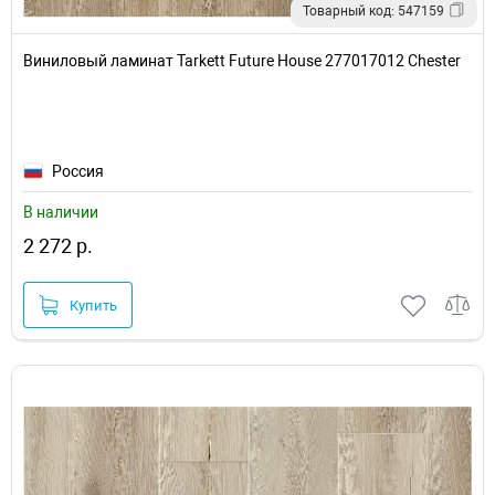
Товарный код: 547159
Виниловый ламинат Tarkett Future House 277017012 Chester
Россия
В наличии
2 272 р.
Купить