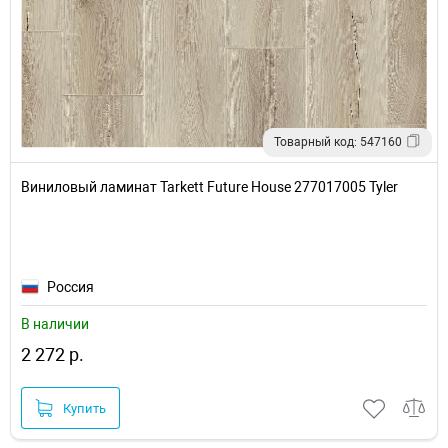
Товарный код: 547160
Виниловый ламинат Tarkett Future House 277017005 Tyler
Россия
В наличии
2 272 р.
Купить