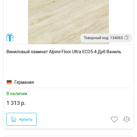
Товарный код: 134065
Виниловый ламинат Alpine Floor Ultra ECO5-4 Дуб Ваниль
Германия
В наличии
1 313 р.
Купить