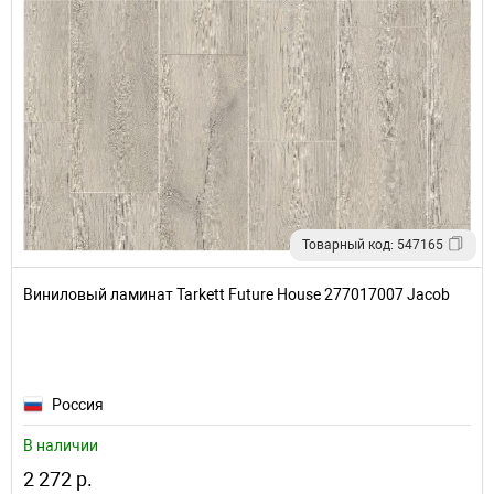
Товарный код: 547165
Виниловый ламинат Tarkett Future House 277017007 Jacob
Россия
В наличии
2 272 р.