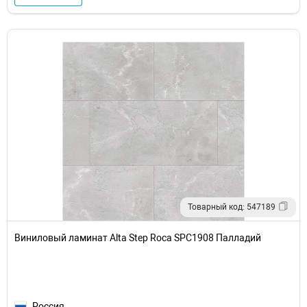
Товарный код: 547189
Виниловый ламинат Alta Step Roca SPC1908 Палладий
Россия