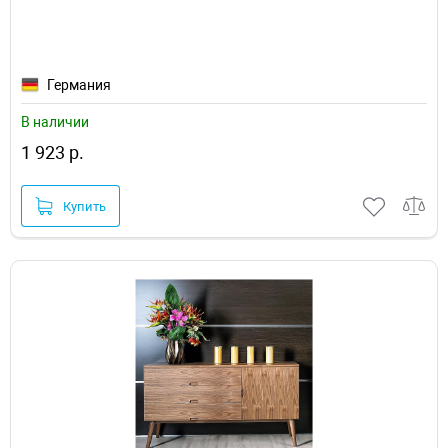
Германия
В наличии
1 923 р.
Купить