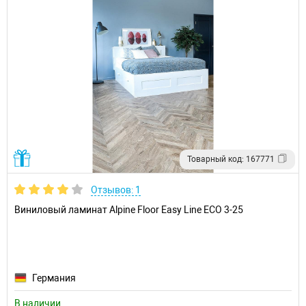
Товарный код: 167771
Отзывов: 1
Виниловый ламинат Alpine Floor Easy Line ECO 3-25
Германия
В наличии