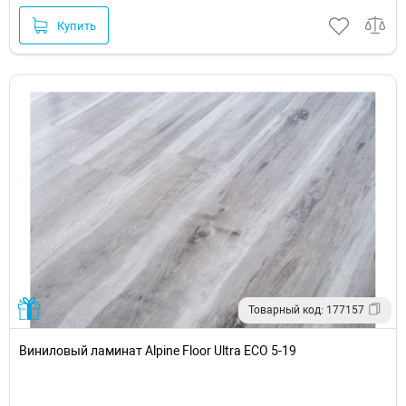
Купить
Товарный код: 177157
Виниловый ламинат Alpine Floor Ultra ECO 5-19