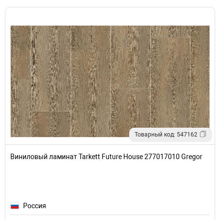
Товарный код: 547162
Виниловый ламинат Tarkett Future House 277017010 Gregor
Россия