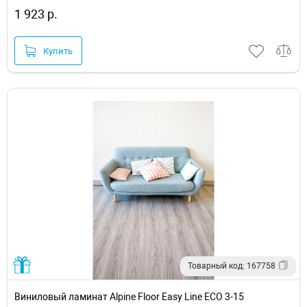
1 923 р.
Купить
Товарный код: 167758
Виниловый ламинат Alpine Floor Easy Line ECO 3-15